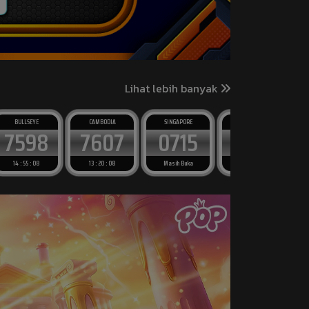
Lihat lebih banyak
CAMBODIA
SINGAPORE
HONGKONG POOLS
SYDNEY POOLS
7607
0715
4245
4816
13 : 20 : 06
Masih Buka
00 : 40 : 06
15 : 35 : 06