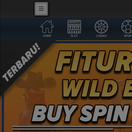
HOME
SLOT
CASINO
SPOR