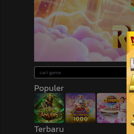
Populer
Terbaru