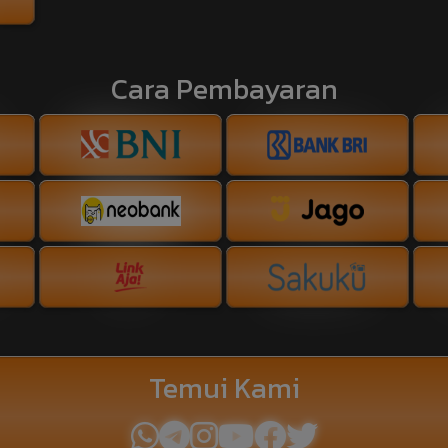
Cara Pembayaran
Temui Kami