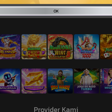
OK
Provider Kami