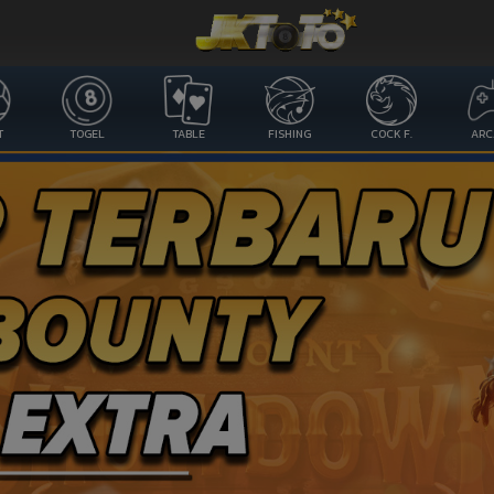
T
TOGEL
TABLE
FISHING
COCK F.
ARC