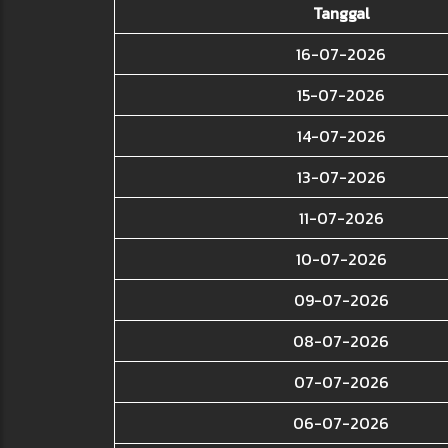
Tanggal
16-07-2026
15-07-2026
14-07-2026
13-07-2026
11-07-2026
10-07-2026
09-07-2026
08-07-2026
07-07-2026
06-07-2026