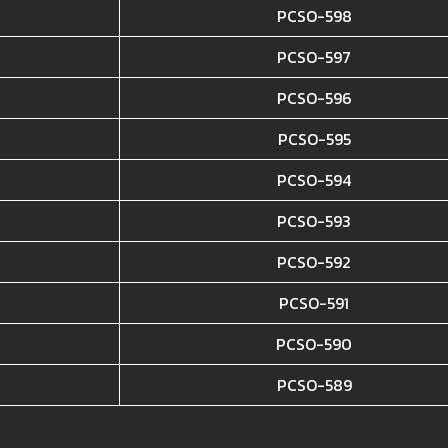
PCSO-598
PCSO-597
PCSO-596
PCSO-595
PCSO-594
PCSO-593
PCSO-592
PCSO-591
PCSO-590
PCSO-589