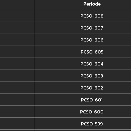
Periode
PCSO-608
PCSO-607
PCSO-606
PCSO-605
PCSO-604
PCSO-603
PCSO-602
PCSO-601
PCSO-600
PCSO-599