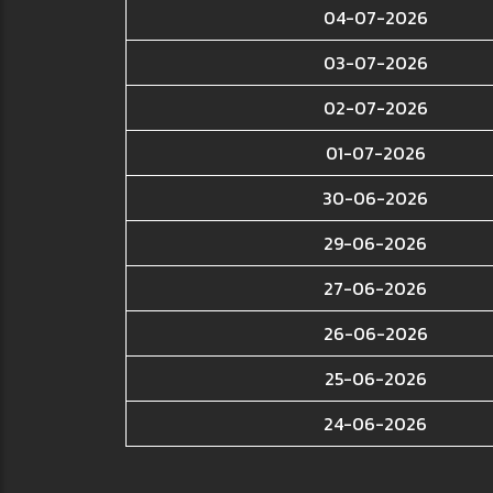
04-07-2026
03-07-2026
02-07-2026
01-07-2026
30-06-2026
29-06-2026
27-06-2026
26-06-2026
25-06-2026
24-06-2026