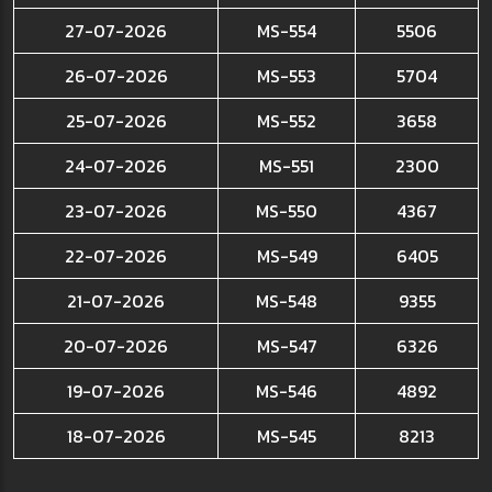
27-07-2026
MS-554
5506
26-07-2026
MS-553
5704
25-07-2026
MS-552
3658
24-07-2026
MS-551
2300
23-07-2026
MS-550
4367
22-07-2026
MS-549
6405
21-07-2026
MS-548
9355
20-07-2026
MS-547
6326
19-07-2026
MS-546
4892
18-07-2026
MS-545
8213