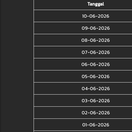
Tanggal
10-06-2026
09-06-2026
08-06-2026
07-06-2026
06-06-2026
05-06-2026
04-06-2026
03-06-2026
02-06-2026
01-06-2026