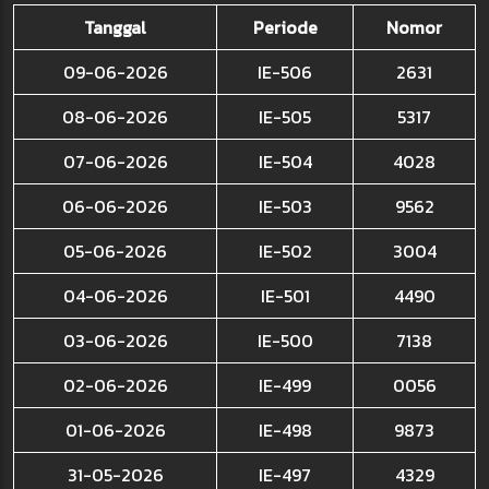
Tanggal
Periode
Nomor
09-06-2026
IE-506
2631
08-06-2026
IE-505
5317
07-06-2026
IE-504
4028
06-06-2026
IE-503
9562
05-06-2026
IE-502
3004
04-06-2026
IE-501
4490
03-06-2026
IE-500
7138
02-06-2026
IE-499
0056
01-06-2026
IE-498
9873
31-05-2026
IE-497
4329