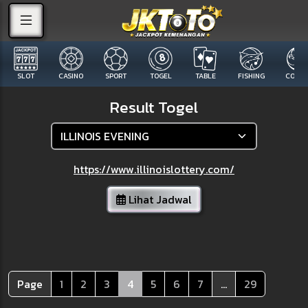
SLOT
CASINO
SPORT
TOGEL
TABLE
FISHING
COCK F
Result Togel
https://www.illinoislottery.com/
Lihat Jadwal
Page
1
2
3
4
5
6
7
...
29